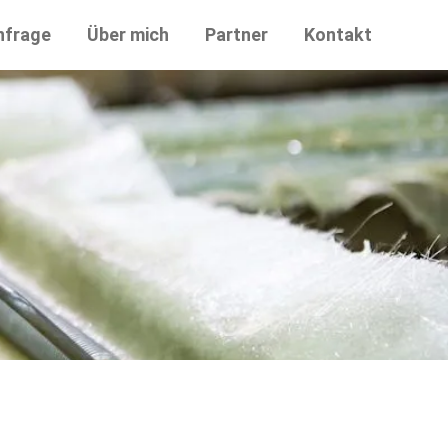
nfrage
Über mich
Partner
Kontakt