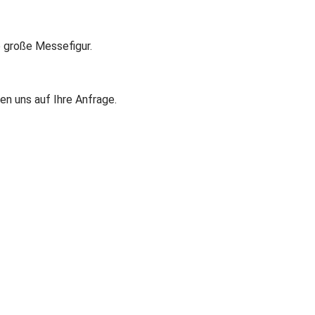
e große Messefigur.
en uns auf Ihre Anfrage.