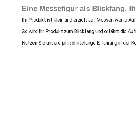
Eine Messefigur als Blickfang. I
Ihr Produkt ist klein und erzielt auf Messen wenig Au
So wird Ihr Produkt zum Blickfang und erfährt die Auf
Nutzen Sie unsere jahrzehntelange Erfahrung in der K