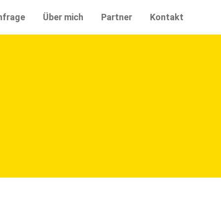
nfrage
Über mich
Partner
Kontakt