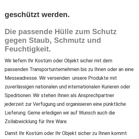
geschützt werden.
Die passende Hülle zum Schutz
gegen Staub, Schmutz und
Feuchtigkeit.
Wir liefern Ihr Kostüm oder Objekt sicher mit dem
passenden Transportunternehmen bis zu Ihnen oder an eine
Messeadresse. Wir versenden unsere Produkte
mit
zuverlässigen nationalen und internationalen Kurieren oder
Speditionen.
Wir stehen Ihnen als Ansprechpartner
jederzeit zur Verfügung und organisieren eine pünktliche
Lieferung.
Gerne erledigen wir auf Wunsch auch die
Zollabwicklung für Ihre Ware.
Damit Ihr Kostüm oder Ihr Objekt sicher zu Ihnen kommt