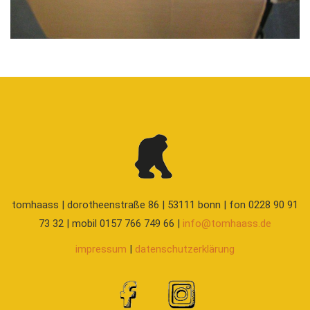
tomhaass | dorotheenstraße 86 | 53111 bonn | fon 0228 90 91
73 32 | mobil 0157 766 749 66 |
info@tomhaass.de
impressum
|
datenschutzerklärung