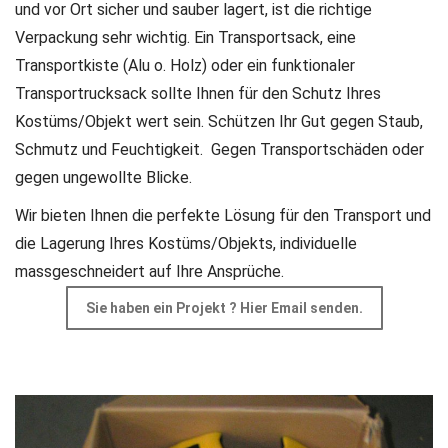
und vor Ort sicher und sauber lagert, ist die richtige
Verpackung sehr wichtig.
Ein Transportsack, eine
Transportkiste (Alu o. Holz) oder ein funktionaler
Transportrucksack sollte Ihnen für den Schutz Ihres
Kostüms/Objekt wert sein.
Schützen Ihr Gut gegen Staub,
Schmutz und Feuchtigkeit.
Gegen Transportschäden oder
gegen ungewollte Blicke.
Wir bieten Ihnen die perfekte Lösung für den Transport und
die Lagerung Ihres Kostüms/Objekts, individuelle
massgeschneidert auf Ihre Ansprüche.
Sie haben ein Projekt ? Hier Email senden.