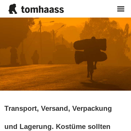
Sie befinden sich hier:
Transport, Versand, Verpackung
und Lagerung. Kostüme sollten