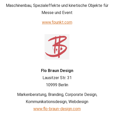
Maschinenbau, Spezialeffekte und kinetische Objekte für
Messe und Event
www.fpunkt.com
Flo Braun Design
Lausitzer Str. 31
10999 Berlin
Markenberatung, Branding, Corporate Design,
Kommunikationsdesign, Webdesign
www.flo-braun-design.com