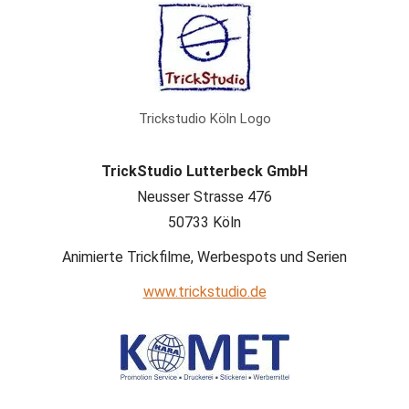
Trickstudio Köln Logo
TrickStudio Lutterbeck GmbH
Neusser Strasse 476
50733 Köln
Animierte Trickfilme, Werbespots und Serien
www.trickstudio.de