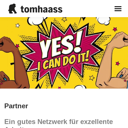
Sie befinden sich hier:
Partner
Ein gutes Netzwerk für exzellente