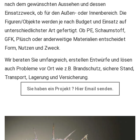
nach dem gewünschten Aussehen und dessen
Einsatzzweck, ob für den Außen- oder Innenbereich.
Die
Figuren/Objekte werden je nach Budget und Einsatz auf
unterschiedlichster Art gefertigt.
Ob PE, Schaumstoff,
GFK, Plüsch oder anderweitige Materialien entscheidet
Form, Nutzen und Zweck.
Wir beraten Sie umfangreich, erstellen Entwürfe und lösen
auch Probleme vor Ort wie z.B. Brandschutz, sichere Stand,
Transport, Lagerung und Versicherung.
Sie haben ein Projekt ? Hier Email senden.