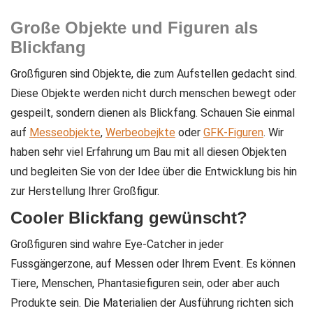
Große Objekte und Figuren als
Blickfang
Großfiguren sind Objekte, die zum Aufstellen gedacht sind.
Diese Objekte werden nicht durch menschen bewegt oder
gespeilt, sondern dienen als Blickfang. Schauen Sie einmal
auf
Messeobjekte
,
Werbeobejkte
oder
GFK-Figuren
. Wir
haben sehr viel Erfahrung um Bau mit all diesen Objekten
und begleiten Sie von der Idee über die Entwicklung bis hin
zur Herstellung Ihrer Großfigur.
Cooler Blickfang gewünscht?
Großfiguren sind wahre Eye-Catcher in jeder
Fussgängerzone, auf Messen oder Ihrem Event.
Es können
Tiere, Menschen, Phantasiefiguren sein, oder aber auch
Produkte sein.
Die Materialien der Ausführung richten sich